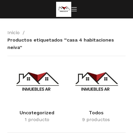
Inicio
Productos etiquetados “casa 4 habitaciones
neiva”
Uncategorized
Todos
1 producto
9 productos