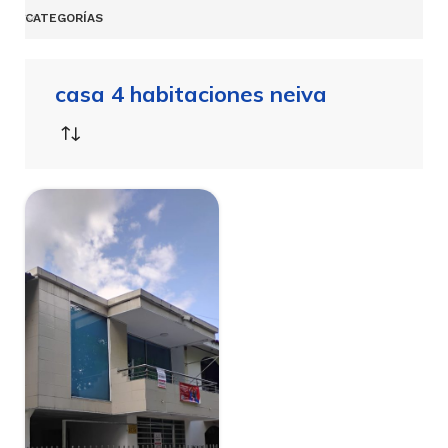
CATEGORÍAS
casa 4 habitaciones neiva